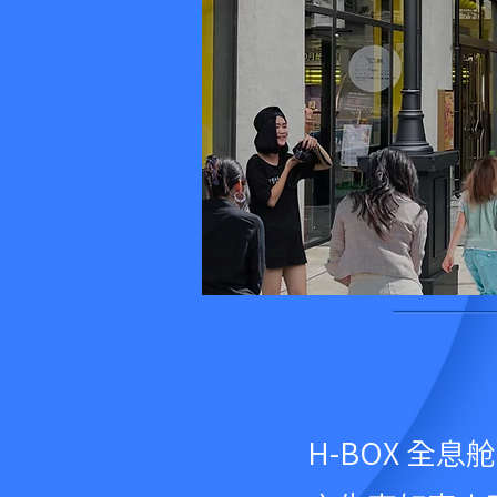
H-BOX 