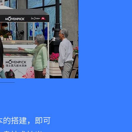
本的搭建，即可