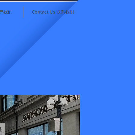
 关于我们
Contact Us 联系我们