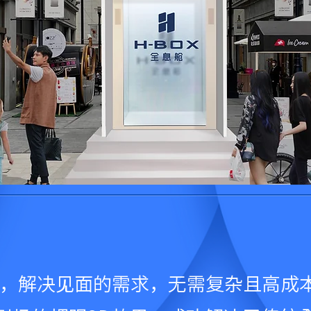
全息舱，解决见面的需求，无需复杂且高成