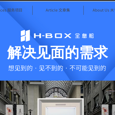
vices 服务项目
Article 文章集
About Us
解决见面的需求
想见到的 · 见不到的 · 不可能见到的